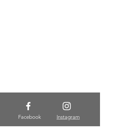
Facebook
Instagram